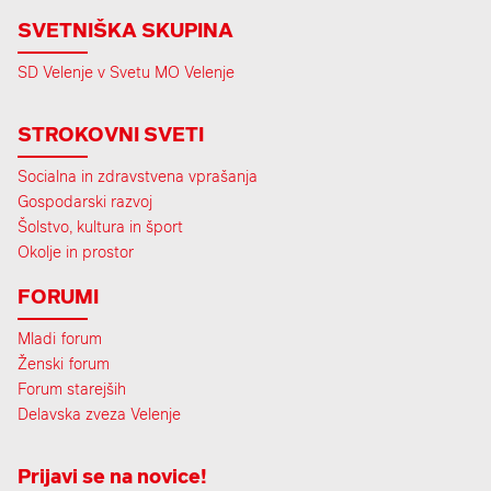
SVETNIŠKA SKUPINA
SD Velenje v Svetu MO Velenje
STROKOVNI SVETI
Socialna in zdravstvena vprašanja
Gospodarski razvoj
Šolstvo, kultura in šport
Okolje in prostor
FORUMI
Mladi forum
Ženski forum
Forum starejših
Delavska zveza Velenje
Prijavi se na novice!