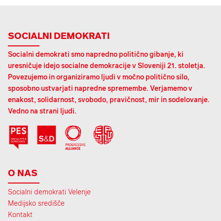
SOCIALNI DEMOKRATI
Socialni demokrati smo napredno politično gibanje, ki
uresničuje idejo socialne demokracije v Sloveniji 21. stoletja.
Povezujemo in organiziramo ljudi v močno politično silo,
sposobno ustvarjati napredne spremembe. Verjamemo v
enakost, solidarnost, svobodo, pravičnost, mir in sodelovanje.
Vedno na strani ljudi.
O NAS
Socialni demokrati Velenje
Medijsko središče
Kontakt