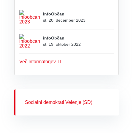
infoObčan
št. 20, december 2023
infoObčan
št. 19, oktober 2022
Več Informatorjev
Socialni demokrati Velenje (SD)