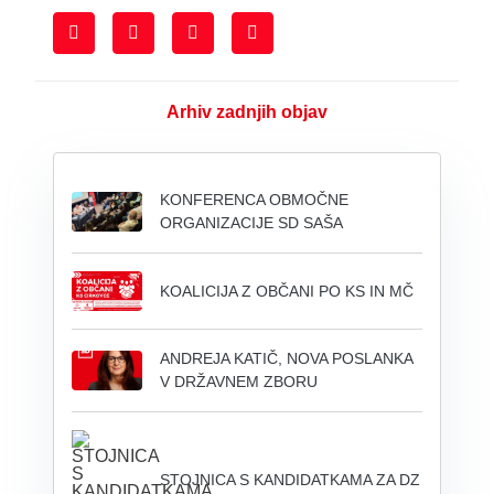
Arhiv zadnjih objav
KONFERENCA OBMOČNE
ORGANIZACIJE SD SAŠA
KOALICIJA Z OBČANI PO KS IN MČ
ANDREJA KATIČ, NOVA POSLANKA
V DRŽAVNEM ZBORU
STOJNICA S KANDIDATKAMA ZA DZ